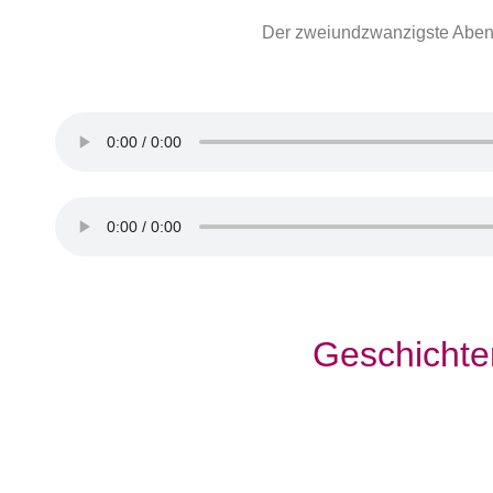
Der zweiundzwanzigste Abend
Geschichte