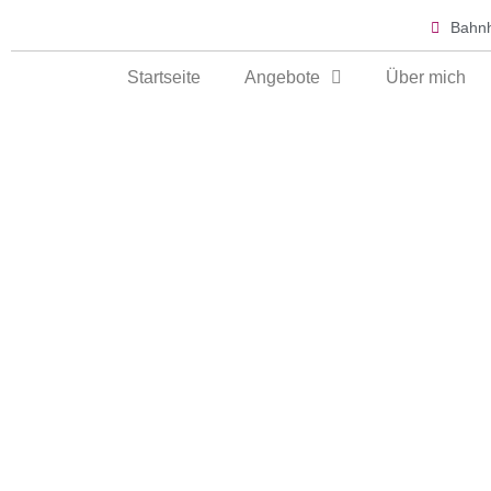
Bahnh
Startseite
Angebote
Über mich