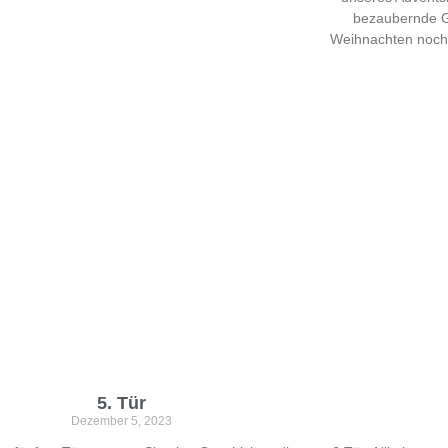
bezaubernde Ge
Weihnachten noch 
5. Tür
Dezember 5, 2023