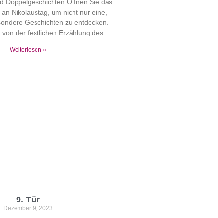
nd Doppelgeschichten Öffnen Sie das
an Nikolaustag, um nicht nur eine,
sondere Geschichten zu entdecken.
 von der festlichen Erzählung des
Weiterlesen »
9. Tür
Dezember 9, 2023