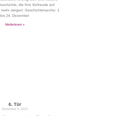
schichte, die Ihre Vorfreude auf
mehr steigert. Geschichtenarchiv: 1.
bis 24. Dezember
Weiterlesen »
6. Tür
Dezember 6, 2023