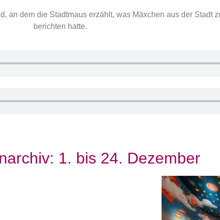
, an dem die Stadtmaus erzählt, was Mäxchen aus der Stadt z
berichten hatte.
narchiv: 1. bis 24. Dezember