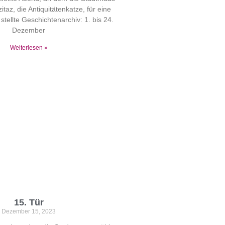
zitaz, die Antiquitätenkatze, für eine
stellte Geschichtenarchiv: 1. bis 24.
Dezember
Weiterlesen »
15. Tür
Dezember 15, 2023