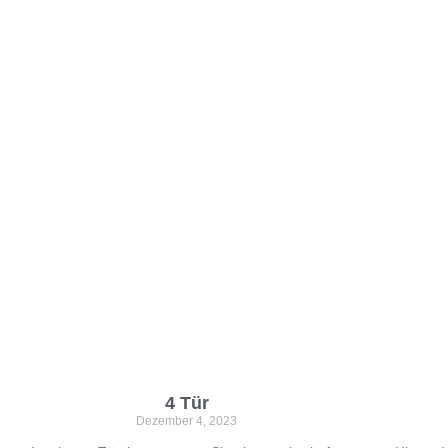
4 Tür
Dezember 4, 2023