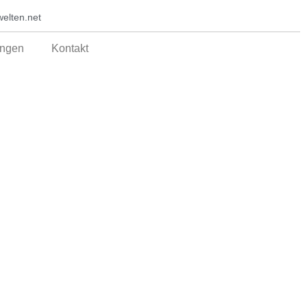
elten.net
ungen
Kontakt