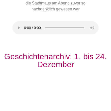
die Stadtmaus am Abend zuvor so
nachdenklich gewesen war
Geschichtenarchiv: 1. bis 24.
Dezember