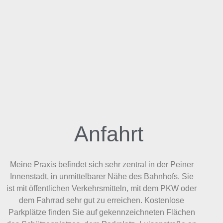
Anfahrt
Meine Praxis befindet sich sehr zentral in der Peiner
Innenstadt, in unmittelbarer Nähe des Bahnhofs. Sie
ist mit öffentlichen Verkehrsmitteln, mit dem PKW oder
dem Fahrrad sehr gut zu erreichen. Kostenlose
Parkplätze finden Sie auf gekennzeichneten Flächen