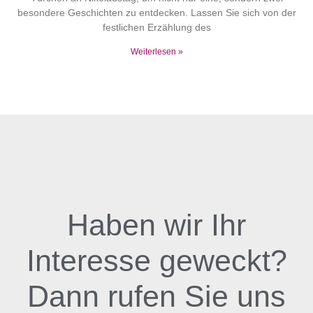
besondere Geschichten zu entdecken. Lassen Sie sich von der
festlichen Erzählung des
Weiterlesen »
Haben wir Ihr
Interesse geweckt?
Dann rufen Sie uns