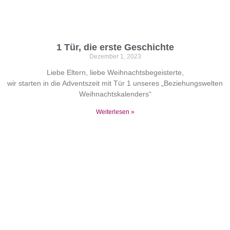
1 Tür, die erste Geschichte
Dezember 1, 2023
Liebe Eltern, liebe Weihnachtsbegeisterte,
wir starten in die Adventszeit mit Tür 1 unseres „Beziehungswelten
Weihnachtskalenders“
Weiterlesen »