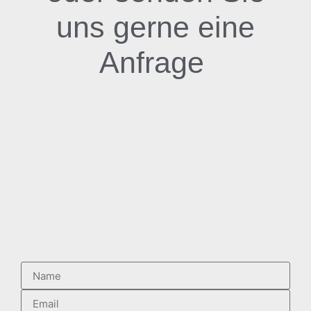
uns gerne eine
Anfrage