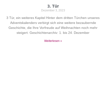
3. Tür
Dezember 3, 2023
3 Tür, ein weiteres Kapitel Hinter dem dritten Türchen unseres
Adventskalenders verbirgt sich eine weitere bezaubernde
Geschichte, die Ihre Vorfreude auf Weihnachten noch mehr
steigert. Geschichtenarchiv: 1. bis 24. Dezember
Weiterlesen »