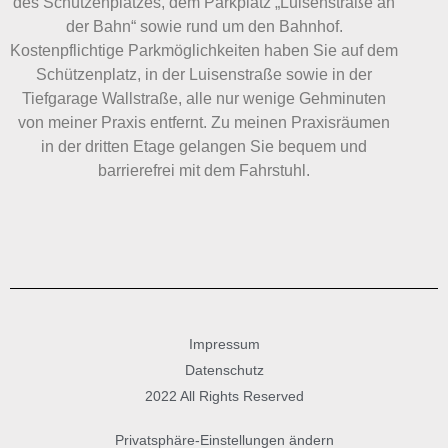
des Schützenplatzes, dem Parkplatz „Luisenstraße an
der Bahn“ sowie rund um den Bahnhof.
Kostenpflichtige Parkmöglichkeiten haben Sie auf dem
Schützenplatz, in der Luisenstraße sowie in der
Tiefgarage Wallstraße, alle nur wenige Gehminuten
von meiner Praxis entfernt. Zu meinen Praxisräumen
in der dritten Etage gelangen Sie bequem und
barrierefrei mit dem Fahrstuhl.
Impressum
Datenschutz
2022 All Rights Reserved
Privatsphäre-Einstellungen ändern