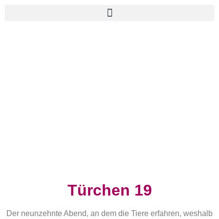
Türchen 19
Der neunzehnte Abend, an dem die Tiere erfahren, weshalb