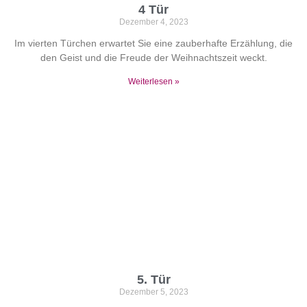
4 Tür
Dezember 4, 2023
Im vierten Türchen erwartet Sie eine zauberhafte Erzählung, die
den Geist und die Freude der Weihnachtszeit weckt.
Weiterlesen »
5. Tür
Dezember 5, 2023