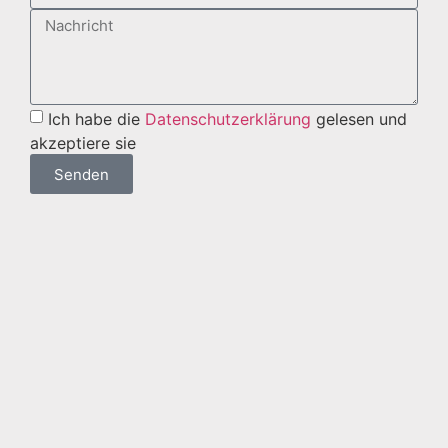
Ich habe die
Datenschutzerklärung
gelesen und
akzeptiere sie
Senden