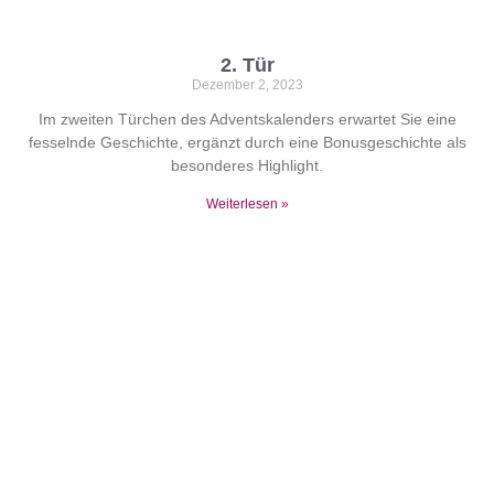
2. Tür
Dezember 2, 2023
Im zweiten Türchen des Adventskalenders erwartet Sie eine
fesselnde Geschichte, ergänzt durch eine Bonusgeschichte als
besonderes Highlight.
Weiterlesen »