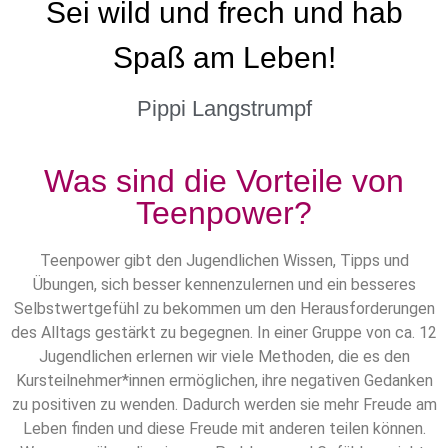
Sei wild und frech und hab
Spaß am Leben!
Pippi Langstrumpf
Was sind die Vorteile von
Teenpower?
Teenpower gibt den Jugendlichen Wissen, Tipps und
Übungen, sich besser kennenzulernen und ein besseres
Selbstwertgefühl zu bekommen um den Herausforderungen
des Alltags gestärkt zu begegnen. In einer Gruppe von ca. 12
Jugendlichen erlernen wir viele Methoden, die es den
Kursteilnehmer*innen ermöglichen, ihre negativen Gedanken
zu positiven zu wenden. Dadurch werden sie mehr Freude am
Leben finden und diese Freude mit anderen teilen können.