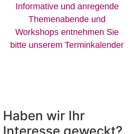
Informative und anregende
Themenabende und
Workshops entnehmen Sie
bitte unserem Terminkalender
Haben wir Ihr
Interesse geweckt?