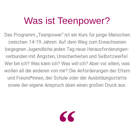
Was ist Teenpower?
Das Programm „Teenpower“ ist ein Kurs für junge Menschen
zwischen 14-19 Jahren. Auf dem Weg zum Erwachsenen
begegnen Jugendliche jeden Tag neue Herausforderungen-
verbunden mit Ängsten, Unsicherheiten und Selbstzweifel.
Wer bin ich? Was kann ich? Was will ich? Aber vor allem, was
wollen all die anderen von mir? Die Anforderungen der Eltern
und Freund*innen, der Schule oder der Ausbildungsstätte
sowie der eigene Anspruch üben einen großen Druck aus.