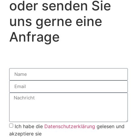
oder senden Sie
uns gerne eine
Anfrage
Ich habe die
Datenschutzerklärung
gelesen und
akzeptiere sie