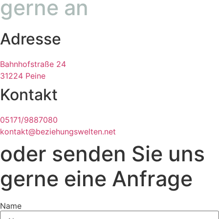
gerne an
Adresse
Bahnhofstraße 24
31224 Peine
Kontakt
05171/9887080
kontakt@beziehungswelten.net
oder senden Sie uns
gerne eine Anfrage
Name