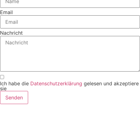
Email
Nachricht
Ich habe die
Datenschutzerklärung
gelesen und akzeptiere
sie
Senden