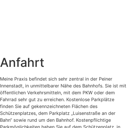
Anfahrt
Meine Praxis befindet sich sehr zentral in der Peiner
Innenstadt, in unmittelbarer Nähe des Bahnhofs. Sie ist mit
öffentlichen Verkehrsmitteln, mit dem PKW oder dem
Fahrrad sehr gut zu erreichen. Kostenlose Parkplätze
finden Sie auf gekennzeichneten Flächen des
Schützenplatzes, dem Parkplatz „Luisenstraße an der
Bahn“ sowie rund um den Bahnhof. Kostenpflichtige
Parkmöglichkeiten haben Sie auf dem Schützenplatz, in