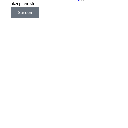
akzeptiere sie
Senden