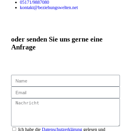
05171/9887080
kontakt@beziehungswelten.net
oder senden Sie uns gerne eine
Anfrage
Ich habe die
Datenschutzerklärung
gelesen und