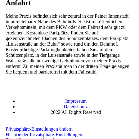
Anfahrt
Meine Praxis befindet sich sehr zentral in der Peiner Innenstadt,
in unmittelbarer Nähe des Bahnhofs. Sie ist mit öffentlichen
Verkehrsmitteln, mit dem PKW oder dem Fahrrad sehr gut zu
erreichen. Kostenlose Parkplätze finden Sie auf
gekennzeichneten Flächen des Schützenplatzes, dem Parkplatz
„Luisenstraße an der Bahn“ sowie rund um den Bahnhof.
Kostenpflichtige Parkmöglichkeiten haben Sie auf dem
Schützenplatz, in der Luisenstraße sowie in der Tiefgarage
Wallstraße, alle nur wenige Gehminuten von meiner Praxis
entfernt. Zu meinen Praxisräumen in der dritten Etage gelangen
Sie bequem und barrierefrei mit dem Fahrstuhl.
Impressum
Datenschutz
2022 All Rights Reserved
Privatsphäre-Einstellungen ändern
Historie der Privatsphäre-Einstellungen