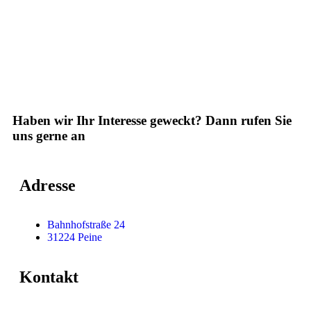
Haben wir Ihr Interesse geweckt?
Dann rufen Sie
uns gerne an
Adresse
Bahnhofstraße 24
31224 Peine
Kontakt