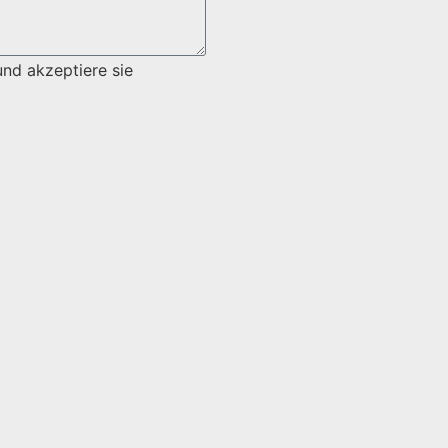
nd akzeptiere sie