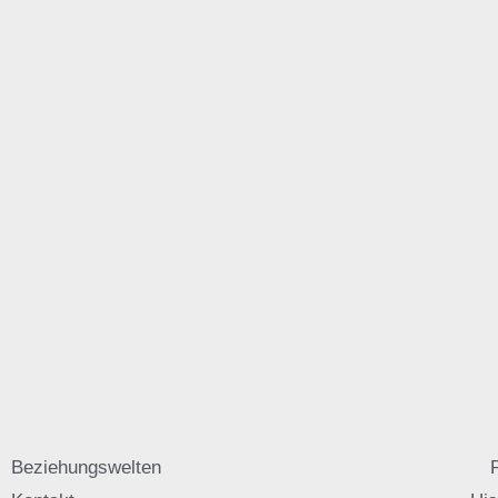
Beziehungswelten