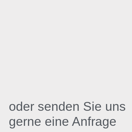
oder senden Sie uns
gerne eine Anfrage