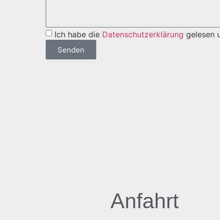
Ich habe die
Datenschutzerklärung
gelesen u
Senden
Anfahrt