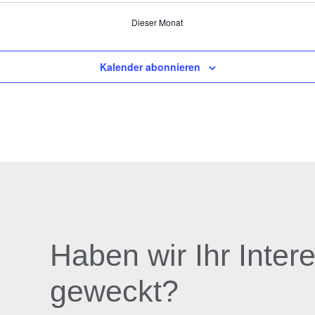
Dieser Monat
Kalender abonnieren
Haben wir Ihr Inter
geweckt?