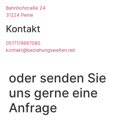
Bahnhofstraße 24
31224 Peine
Kontakt
05171/9887080
kontakt@beziehungswelten.net
oder senden Sie
uns gerne eine
Anfrage