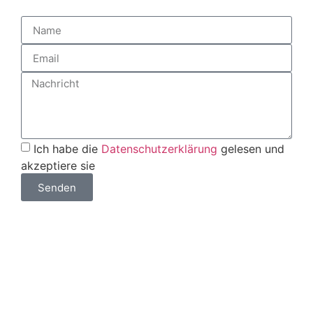
Ich habe die
Datenschutzerklärung
gelesen und
akzeptiere sie
Senden