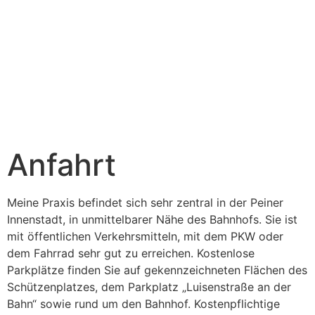
Anfahrt
Meine Praxis befindet sich sehr zentral in der Peiner
Innenstadt, in unmittelbarer Nähe des Bahnhofs. Sie ist
mit öffentlichen Verkehrsmitteln, mit dem PKW oder
dem Fahrrad sehr gut zu erreichen. Kostenlose
Parkplätze finden Sie auf gekennzeichneten Flächen des
Schützenplatzes, dem Parkplatz „Luisenstraße an der
Bahn“ sowie rund um den Bahnhof. Kostenpflichtige