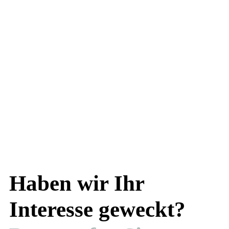
Haben wir Ihr
Interesse geweckt?