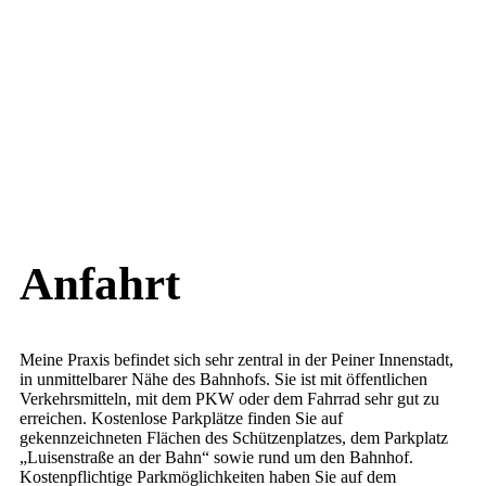
Anfahrt
Meine Praxis befindet sich sehr zentral in der Peiner Innenstadt,
in unmittelbarer Nähe des Bahnhofs. Sie ist mit öffentlichen
Verkehrsmitteln, mit dem PKW oder dem Fahrrad sehr gut zu
erreichen. Kostenlose Parkplätze finden Sie auf
gekennzeichneten Flächen des Schützenplatzes, dem Parkplatz
„Luisenstraße an der Bahn“ sowie rund um den Bahnhof.
Kostenpflichtige Parkmöglichkeiten haben Sie auf dem