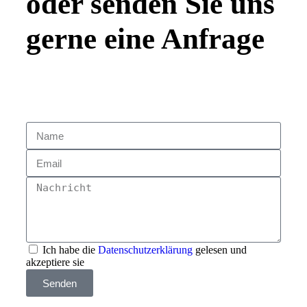
oder senden Sie uns
gerne eine Anfrage
Ich habe die
Datenschutzerklärung
gelesen und
akzeptiere sie
Senden